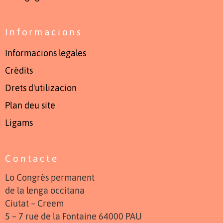
Informacions
Informacions legales
Crèdits
Drets d'utilizacion
Plan deu site
Ligams
Contacte
Lo Congrès permanent
de la lenga occitana
Ciutat – Creem
5 – 7 rue de la Fontaine 64000 PAU