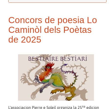
Concors de poesia Lo
Caminòl dels Poètas
de 2025
na
L'associacion Pierre e Soleil organiza la 25
edicion