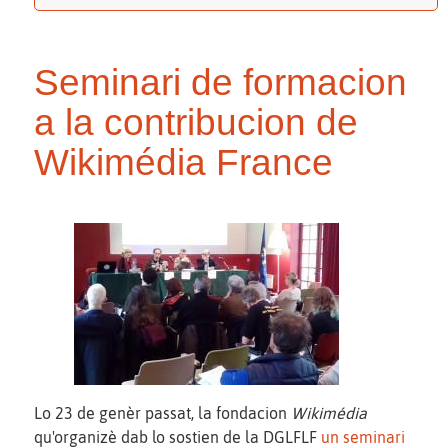
Seminari de formacion
a la contribucion de
Wikimédia France
Lo 23 de genèr passat, la fondacion
Wikimédia
qu'organizè dab lo sostien de la DGLFLF
un seminari