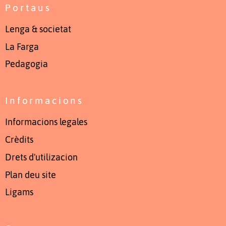
Portaus
Lenga & societat
La Farga
Pedagogia
Informacions
Informacions legales
Crèdits
Drets d'utilizacion
Plan deu site
Ligams