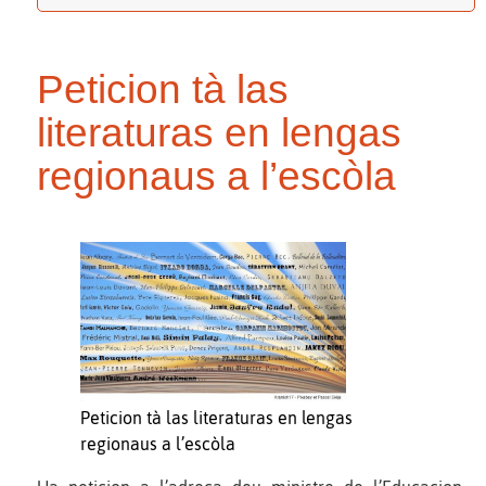
Peticion tà las
literaturas en lengas
regionaus a l’escòla
Peticion tà las literaturas en lengas
regionaus a l’escòla