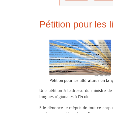
Pétition pour les 
Pétition pour les littératures en la
Une pétition à l'adresse du ministre de 
langues régionales à l'école.
Elle dénonce le mépris de tout ce corp