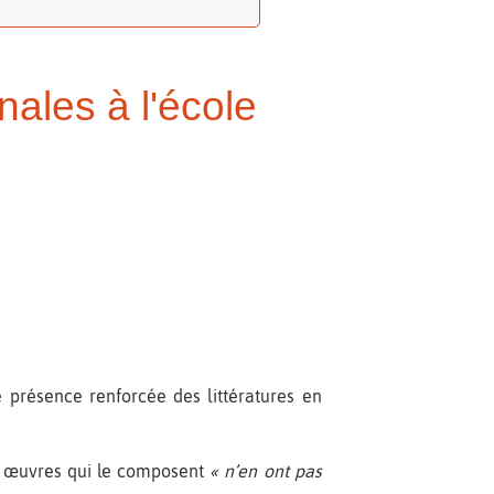
nales à l'école
ne présence renforcée des littératures en
 œuvres qui le composent
« n’en ont pas