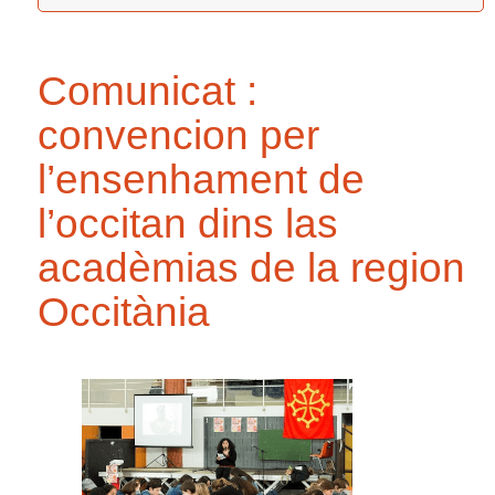
Comunicat :
convencion per
l’ensenhament de
l’occitan dins las
acadèmias de la region
Occitània