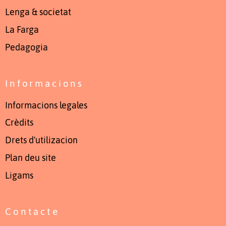
Lenga & societat
La Farga
Pedagogia
Informacions
Informacions legales
Crèdits
Drets d'utilizacion
Plan deu site
Ligams
Contacte