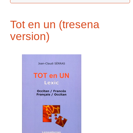
Tot en un (tresena
version)