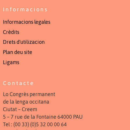
Informacions
Informacions legales
Crèdits
Drets d'utilizacion
Plan deu site
Ligams
Contacte
Lo Congrès permanent
de la lenga occitana
Ciutat – Creem
5 – 7 rue de la Fontaine 64000 PAU
Tel : (00 33) (0)5 32 00 00 64