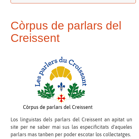
Còrpus de parlars del
Creissent
Còrpus de parlars del Creissent
Los linguistas dels parlars del Creissent an apitat un
site per ne saber mai sus las especificitats d'aqueles
parlars mas tanben per poder escotar los collectatges.