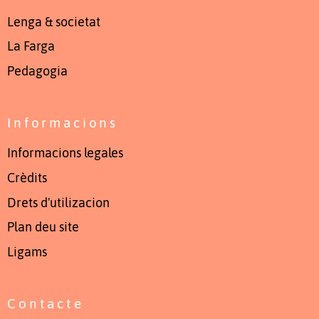
Lenga & societat
La Farga
Pedagogia
Informacions
Informacions legales
Crèdits
Drets d'utilizacion
Plan deu site
Ligams
Contacte