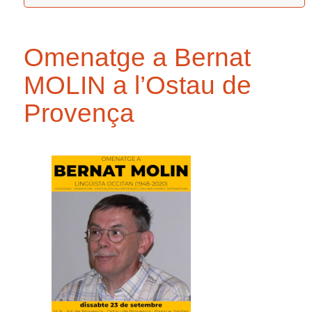
Omenatge a Bernat
MOLIN a l’Ostau de
Provença