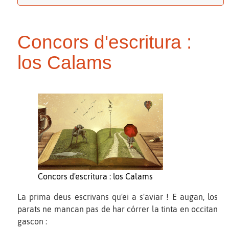
Concors d'escritura :
los Calams
Concors d'escritura : los Calams
La prima deus escrivans qu'ei a s'aviar ! E augan, los
parats ne mancan pas de har córrer la tinta en occitan
gascon :