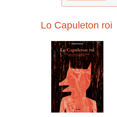
Lo Capuleton roi