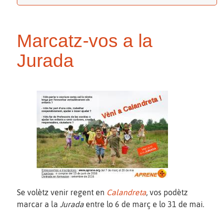
Marcatz-vos a la
Jurada
Se volètz venir regent en
Calandreta
, vos podètz
marcar a la
Jurada
entre lo 6 de març e lo 31 de mai.