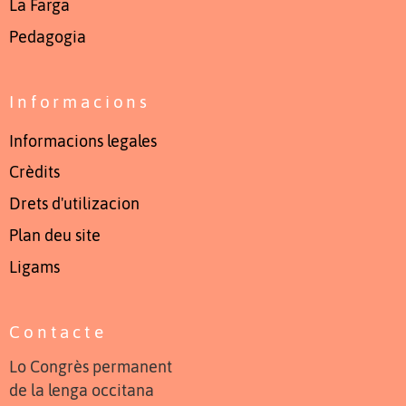
La Farga
Pedagogia
Informacions
Informacions legales
Crèdits
Drets d'utilizacion
Plan deu site
Ligams
Contacte
Lo Congrès permanent
de la lenga occitana