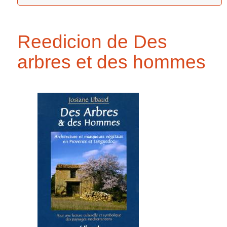
Reedicion de Des
arbres et des hommes