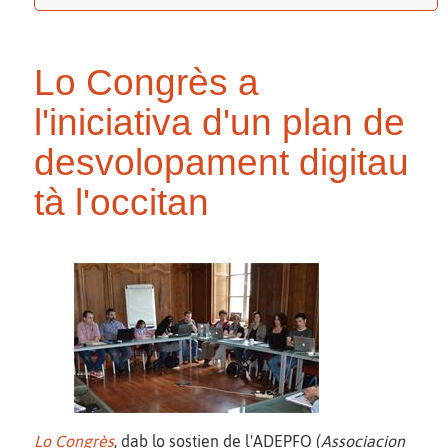
Lo Congrès a
l'iniciativa d'un plan de
desvolopament digitau
tà l'occitan
Lo Congrès
, dab lo sostien de l'ADEPFO (
Associacion