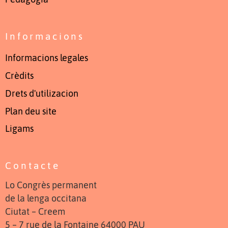
Informacions
Informacions legales
Crèdits
Drets d'utilizacion
Plan deu site
Ligams
Contacte
Lo Congrès permanent
de la lenga occitana
Ciutat – Creem
5 – 7 rue de la Fontaine 64000 PAU