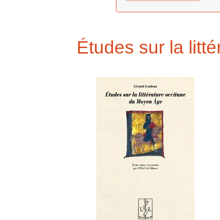
Études sur la lit