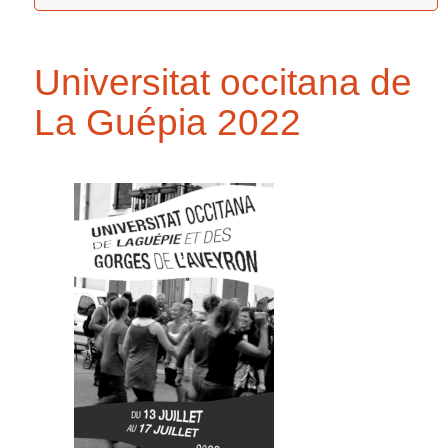
Universitat occitana de
La Guépia 2022