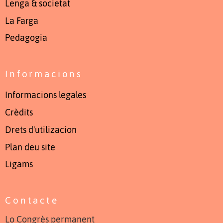
Lenga & societat
La Farga
Pedagogia
Informacions
Informacions legales
Crèdits
Drets d'utilizacion
Plan deu site
Ligams
Contacte
Lo Congrès permanent