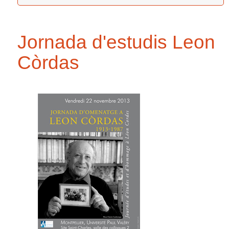
Jornada d'estudis Leon
Còrdas