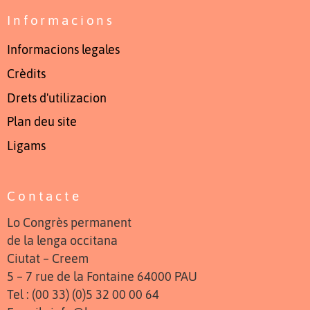
Informacions
Informacions legales
Crèdits
Drets d'utilizacion
Plan deu site
Ligams
Contacte
Lo Congrès permanent
de la lenga occitana
Ciutat – Creem
5 – 7 rue de la Fontaine 64000 PAU
Tel : (00 33) (0)5 32 00 00 64