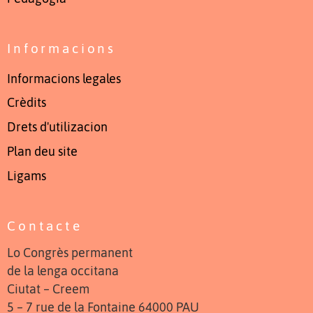
Informacions
Informacions legales
Crèdits
Drets d'utilizacion
Plan deu site
Ligams
Contacte
Lo Congrès permanent
de la lenga occitana
Ciutat – Creem
5 – 7 rue de la Fontaine 64000 PAU