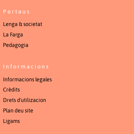
Portaus
Lenga & societat
La Farga
Pedagogia
Informacions
Informacions legales
Crèdits
Drets d'utilizacion
Plan deu site
Ligams