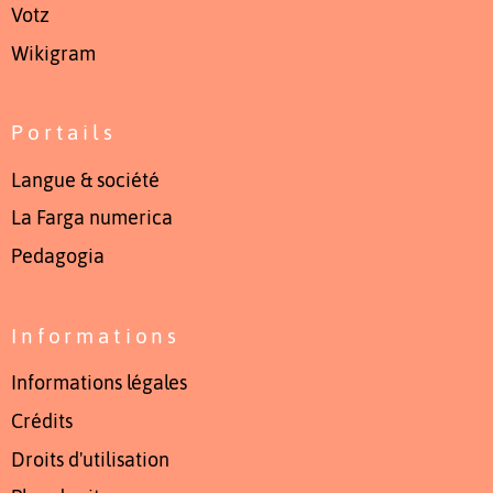
Votz
Wikigram
Portails
Langue & société
La Farga numerica
Pedagogia
Informations
Informations légales
Crédits
Droits d'utilisation