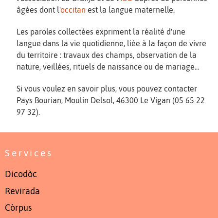
âgées dont l'
occitan
est la langue maternelle.
Les paroles collectées expriment la réalité d'une
langue dans la vie quotidienne, liée à la façon de vivre
du territoire : travaux des champs, observation de la
nature, veillées, rituels de naissance ou de mariage...
Si vous voulez en savoir plus, vous pouvez contacter
Pays Bourian, Moulin Delsol, 46300 Le Vigan (05 65 22
97 32).
Services
Dicodòc
Revirada
Còrpus