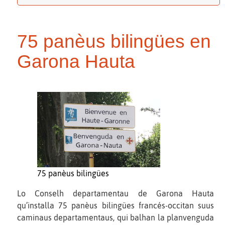
75 panèus bilingües en
Garona Hauta
75 panèus bilingües
Lo Conselh departamentau de Garona Hauta
qu’installa 75 panèus bilingües francés-occitan suus
caminaus departamentaus, qui balhan la planvenguda