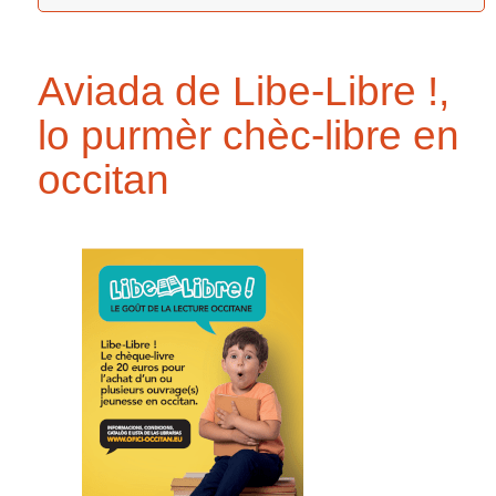
Aviada de Libe-Libre !,
lo purmèr chèc-libre en
occitan