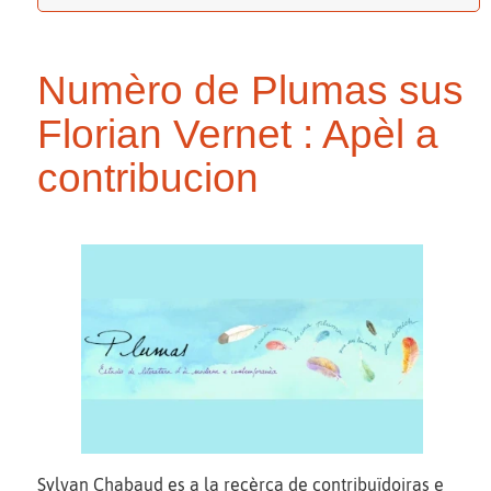
Numèro de Plumas sus
Florian Vernet : Apèl a
contribucion
Sylvan Chabaud es a la recèrca de contribuïdoiras e