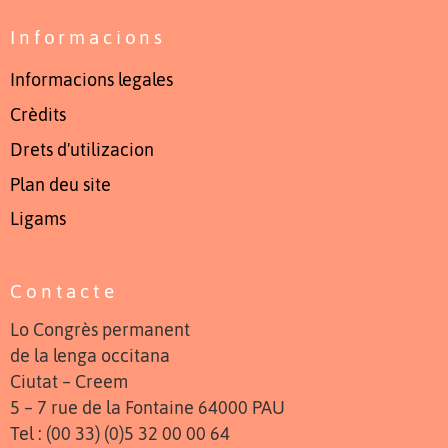
Informacions
Informacions legales
Crèdits
Drets d'utilizacion
Plan deu site
Ligams
Contacte
Lo Congrès permanent
de la lenga occitana
Ciutat – Creem
5 – 7 rue de la Fontaine 64000 PAU
Tel : (00 33) (0)5 32 00 00 64