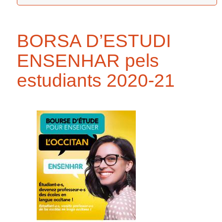
BORSA D’ESTUDI
ENSENHAR pels
estudiants 2020-21