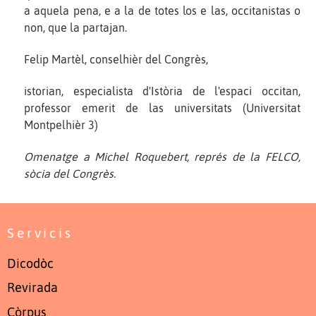
a aquela pena, e a la de totes los e las, occitanistas o
non, que la partajan.
Felip Martèl, conselhièr del Congrès,
istorian, especialista d'Istòria de l'espaci occitan,
professor emerit de las universitats (Universitat
Montpelhièr 3)
Omenatge a Michel Roquebert, représ de la FELCO,
sòcia del Congrès.
Servicis
Dicodòc
Revirada
Còrpus