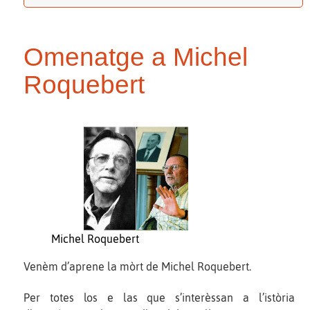
Omenatge a Michel
Roquebert
Michel Roquebert
Venèm d’aprene la mòrt de Michel Roquebert.
Per totes los e las que s’interèssan a l’istòria