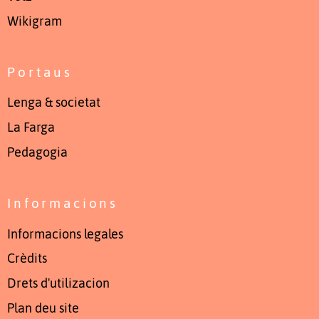
Wikigram
Portaus
Lenga & societat
La Farga
Pedagogia
Informacions
Informacions legales
Crèdits
Drets d'utilizacion
Plan deu site