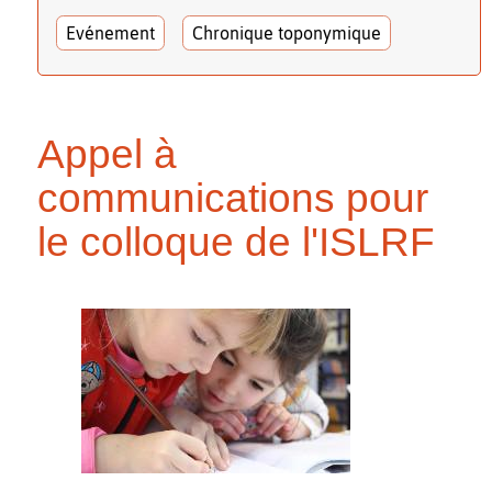
Evénement
Chronique toponymique
Appel à
communications pour
le colloque de l'ISLRF