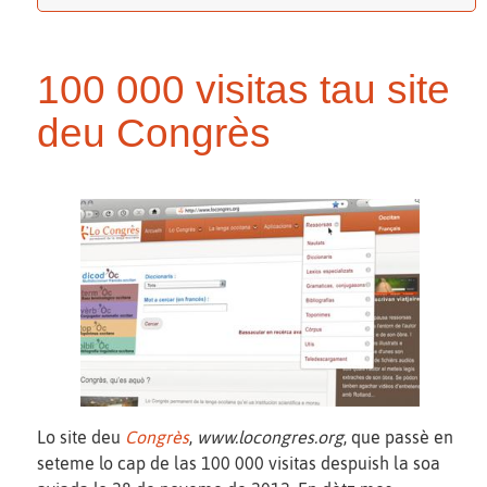
100 000 visitas tau site
deu Congrès
Lo site deu
Congrès
,
www.locongres.org
, que passè en
seteme lo cap de las 100 000 visitas despuish la soa