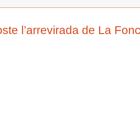
ste l’arrevirada de La Fon