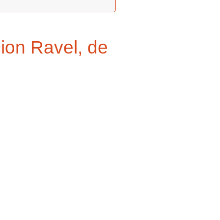
cion Ravel, de