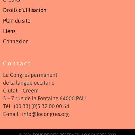
Droits d'utilisation
Plan du site
Liens
Connexion
Contact
Le Congrès permanent
de la langue occitane
Ciutat – Creem
5 – 7 rue de la Fontaine 64000 PAU
Tél : (00 33) (0)5 32 00 00 64
E-mail : info@locongres.org