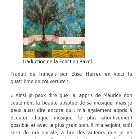
traduction de la Fonction Ravel
Traduit du français par Elisa Harrer, en voici la
quatrième de couverture :
« Ainsi je peux dire que j'ai appris de Maurice non
seulement la beauté absolue de sa musique, mais je
peux aussi dire encore qu’il m’a également appris à
écouter chaque musique, le plus attentivement
possible, et avec le plus grain soin. Il m'a enjoint, sitôt
sorti de ma spirale, à lire des auteurs que je ne