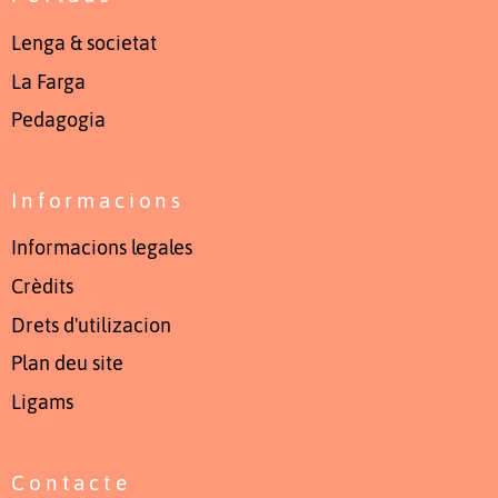
Lenga & societat
La Farga
Pedagogia
Informacions
Informacions legales
Crèdits
Drets d'utilizacion
Plan deu site
Ligams
Contacte