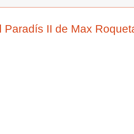
d Paradís II de Max Roquet