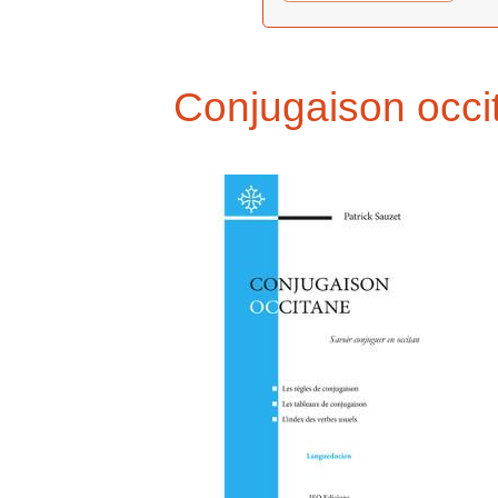
Conjugaison occi