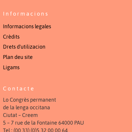
Informacions
Informacions legales
Crèdits
Drets d'utilizacion
Plan deu site
Ligams
Contacte
Lo Congrès permanent
de la lenga occitana
Ciutat – Creem
5 – 7 rue de la Fontaine 64000 PAU
Tel : (00 33) (0)5 32 00 00 64