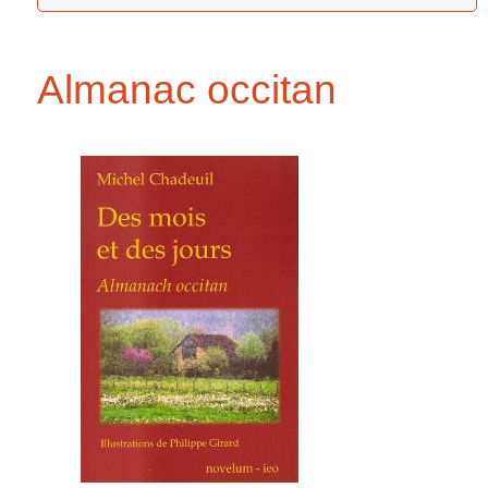
Almanac occitan