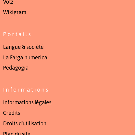
Votz
Wikigram
Portails
Langue & société
La Farga numerica
Pedagogia
Informations
Informations légales
Crédits
Droits d'utilisation
Plan du site