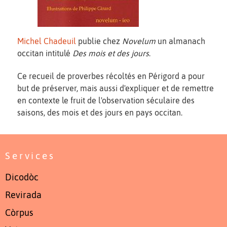
Michel Chadeuil
publie chez
Novelum
un almanach
occitan intitulé
Des mois et des jours
.
Ce recueil de proverbes récoltés en Périgord a pour
but de préserver, mais aussi d'expliquer et de remettre
en contexte le fruit de l'observation séculaire des
saisons, des mois et des jours en pays occitan.
Services
Dicodòc
Revirada
Còrpus