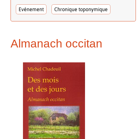
Evénement
Chronique toponymique
Almanach occitan