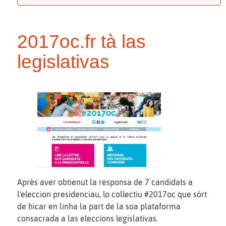
2017oc.fr tà las
legislativas
Après aver obtienut la responsa de 7 candidats a
l'eleccion presidenciau, lo collectiu #2017oc que sòrt
de hicar en linha la part de la soa plataforma
consacrada a las eleccions legislativas.