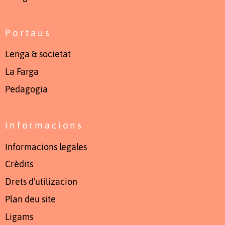
Portaus
Lenga & societat
La Farga
Pedagogia
Informacions
Informacions legales
Crèdits
Drets d'utilizacion
Plan deu site
Ligams