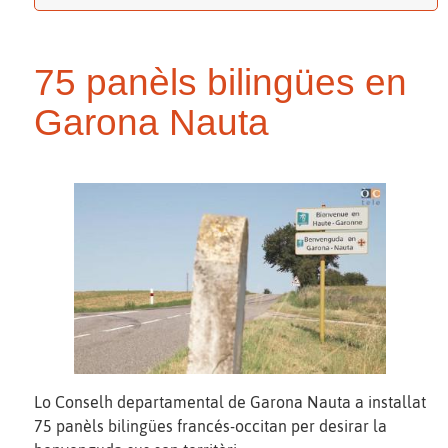
75 panèls bilingües en
Garona Nauta
Lo Conselh departamental de Garona Nauta a installat
75 panèls bilingües francés-occitan per desirar la