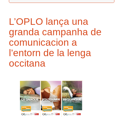
L’OPLO lança una
granda campanha de
comunicacion a
l’entorn de la lenga
occitana