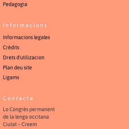
Pedagogia
Informacions
Informacions legales
Crèdits
Drets d'utilizacion
Plan deu site
Ligams
Contacte
Lo Congrès permanent
de la lenga occitana
Ciutat – Creem