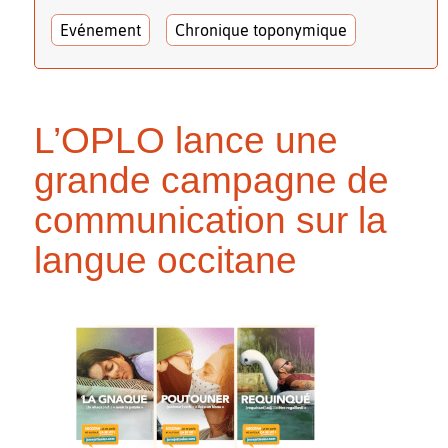
Evénement
Chronique toponymique
L’OPLO lance une
grande campagne de
communication sur la
langue occitane