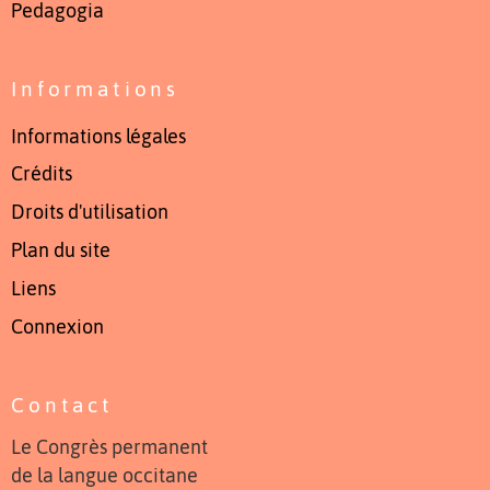
Pedagogia
Informations
Informations légales
Crédits
Droits d'utilisation
Plan du site
Liens
Connexion
Contact
Le Congrès permanent
de la langue occitane