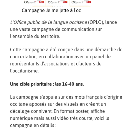
Campagne Je me jette à l'oc
L’Office public de la langue occitane
(OPLO), lance
une vaste campagne de communication sur
l’ensemble du territoire.
Cette campagne a été conçue dans une démarche de
concertation, en collaboration avec un panel de
représentants d’associations et d’acteurs de
l’occitanisme.
Une cible prioritaire : les 16-40 ans.
La campagne s’appuie sur des mots français d’origine
occitane apposés sur des visuels en créant un
décalage connivent. En format poster, affiche
numérique mais aussi vidéo très courte, voici la
campagne en détails :