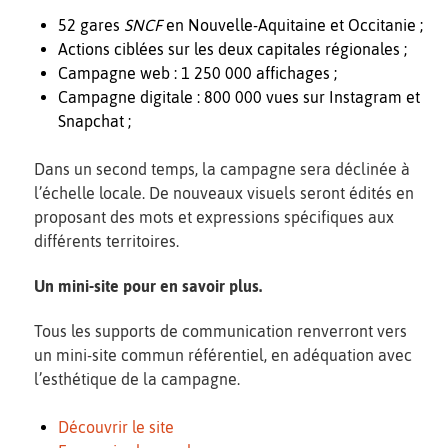
52 gares
SNCF
en Nouvelle-Aquitaine et Occitanie ;
Actions ciblées sur les deux capitales régionales ;
Campagne web : 1 250 000 affichages ;
Campagne digitale : 800 000 vues sur Instagram et
Snapchat ;
Dans un second temps, la campagne sera déclinée à
l’échelle locale. De nouveaux visuels seront édités en
proposant des mots et expressions spécifiques aux
différents territoires.
Un mini-site pour en savoir plus.
Tous les supports de communication renverront vers
un mini-site commun référentiel, en adéquation avec
l’esthétique de la campagne.
Découvrir le site