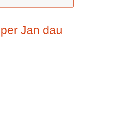
 per Jan dau