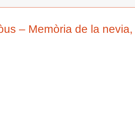
us – Memòria de la nevia,