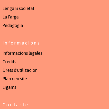
Lenga & societat
La Farga
Pedagogia
Informacions
Informacions legales
Crèdits
Drets d'utilizacion
Plan deu site
Ligams
Contacte