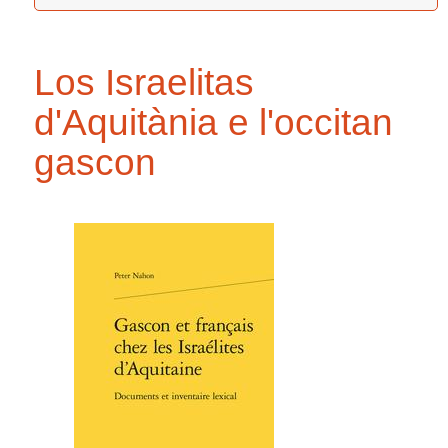
Los Israelitas
d'Aquitània e l'occitan
gascon