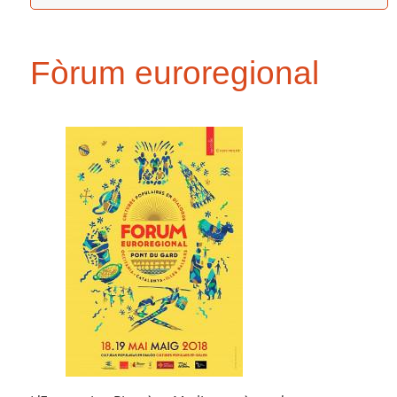
Fòrum euroregional