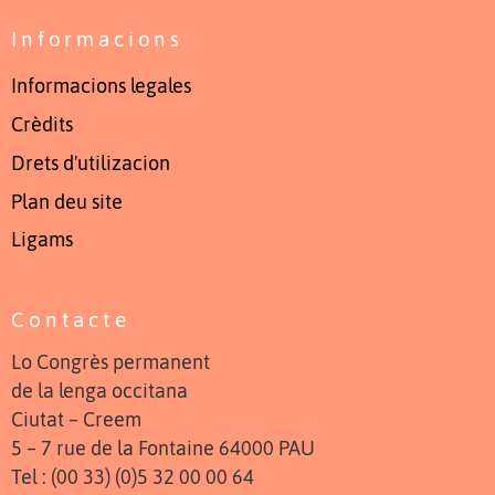
Informacions
Informacions legales
Crèdits
Drets d'utilizacion
Plan deu site
Ligams
Contacte
Lo Congrès permanent
de la lenga occitana
Ciutat – Creem
5 – 7 rue de la Fontaine 64000 PAU
Tel : (00 33) (0)5 32 00 00 64