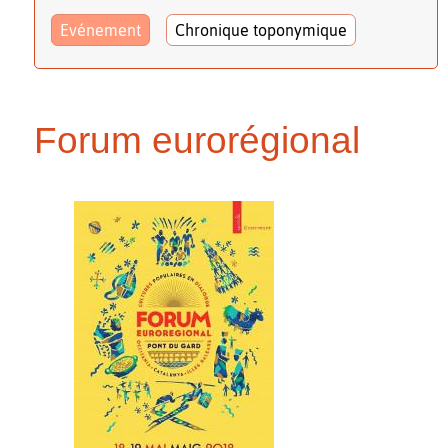
Evénement
Chronique toponymique
Forum eurorégional