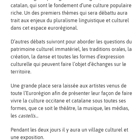
catalan, qui sont le fondement d’une culture populaire
riche. Un des premiers thèmes qui sera débattu aura
trait aux enjeux du pluralisme linguistique et culturel
dans cet espace eurorégional.
D’autres débats suivront pour aborder les questions du
patrimoine culturel immatériel, les traditions orales, la
création, la danse et toutes les formes d’expression
culturelle qui peuvent faire l’objet d’échanges sur le
territoire.
Une grande place sera laissée aux artistes venus de
toute l’Eurorégion afin de présenter leur façon de faire
vivre la culture occitane et catalane sous toutes ses
formes, que ce soit le théâtre, la musique, les médias,
les
castells
…
Pendant les deux jours il y aura un village culturel et
une exposition.