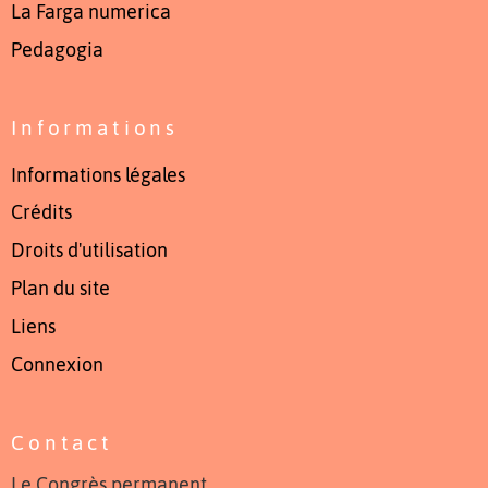
La Farga numerica
Pedagogia
Informations
Informations légales
Crédits
Droits d'utilisation
Plan du site
Liens
Connexion
Contact
Le Congrès permanent