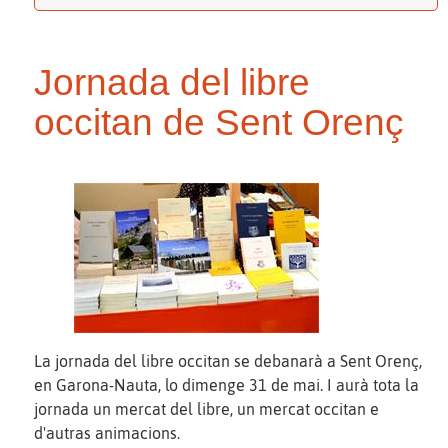
Jornada del libre
occitan de Sent Orenç
La jornada del libre occitan se debanarà a Sent Orenç,
en Garona-Nauta, lo dimenge 31 de mai. I aurà tota la
jornada un mercat del libre, un mercat occitan e
d'autras animacions.