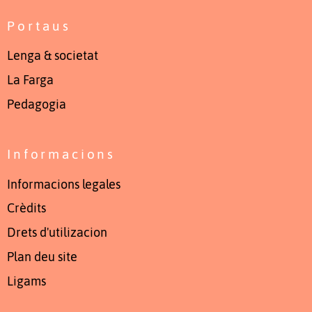
Portaus
Lenga & societat
La Farga
Pedagogia
Informacions
Informacions legales
Crèdits
Drets d'utilizacion
Plan deu site
Ligams