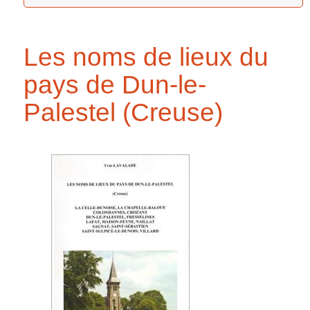
Les noms de lieux du
pays de Dun-le-
Palestel (Creuse)