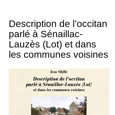
Description de l’occitan
parlé à Sénaillac-
Lauzès (Lot) et dans
les communes voisines