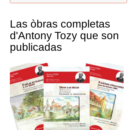
Las òbras completas
d'Antony Tozy que son
publicadas