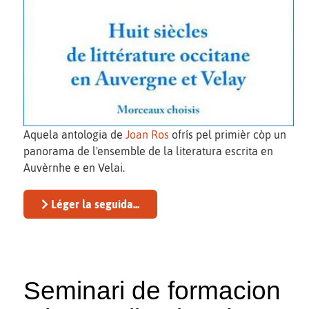
Aquela antologia de
Joan Ros
ofrís pel primièr còp un
panorama de l'ensemble de la literatura escrita en
Auvèrnhe e en Velai.
Léger la seguida...
Seminari de formacion