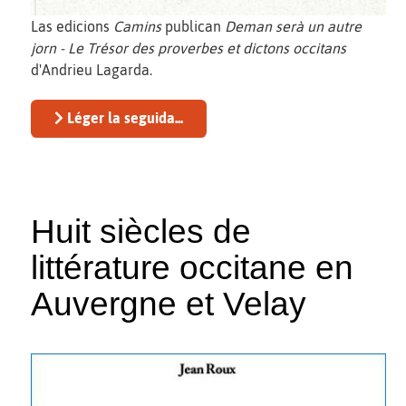
Las edicions
Camins
publican
Deman serà un autre
jorn - Le Trésor des proverbes et dictons occitans
d'Andrieu Lagarda.
Léger la seguida...
Huit siècles de
littérature occitane en
Auvergne et Velay