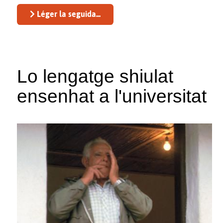
Léger la seguida...
Lo lengatge shiulat
ensenhat a l'universitat