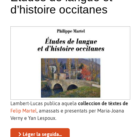
d’histoire occitanes
Lambert-Lucas publica aquela
colleccion de tèxtes de
Felip Martel
, amassats e presentats per Maria-Joana
Verny e Yan Lespoux.
Léger la seguida...