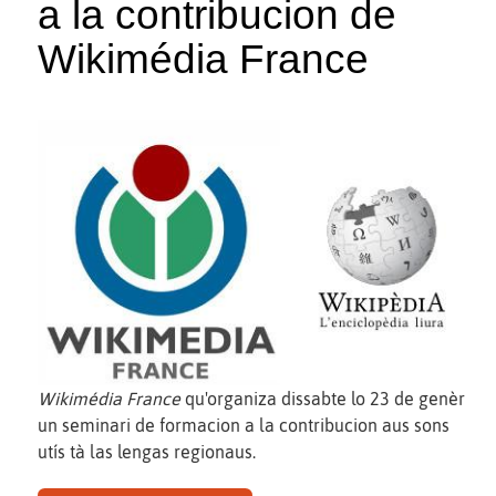
a la contribucion de
Wikimédia France
Wikimédia France
qu'organiza dissabte lo 23 de genèr
un seminari de formacion a la contribucion aus sons
utís tà las lengas regionaus.