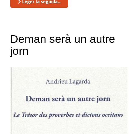
Léger la seguida...
Deman serà un autre
jorn