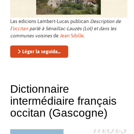
Las edicions Lambert-Lucas publican
Description de
l’
occitan
parlé à Sénaillac-Lauzès (Lot) et dans les
communes voisines
de
Jean Sibille
.
Léger la seguida...
Dictionnaire
intermédiaire français
occitan (Gascogne)