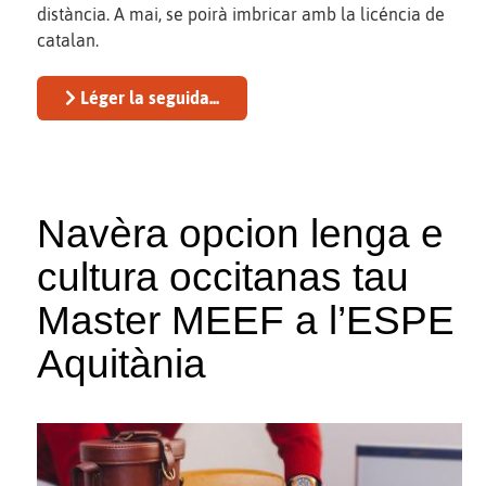
distància. A mai, se poirà imbricar amb la licéncia de
catalan.
Léger la seguida...
Navèra opcion lenga e
cultura occitanas tau
Master MEEF a l’ESPE
Aquitània