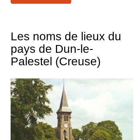
Les noms de lieux du
pays de Dun-le-
Palestel (Creuse)