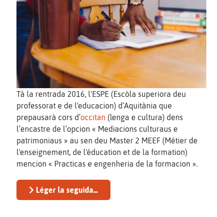
Tà la rentrada 2016, l'ESPE (Escòla superiora deu
professorat e de l'educacion) d’Aquitània que
prepausarà cors d’
occitan
(lenga e cultura) dens
l’encastre de l’opcion « Mediacions culturaus e
patrimoniaus » au sen deu Master 2 MEEF (Métier de
l'enseignement, de l'éducation et de la formation)
mencion « Practicas e engenheria de la formacion ».
Léger la seguida...