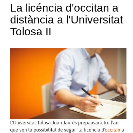
La licéncia d'occitan a
distància a l'Universitat
Tolosa II
L'Universitat Tolosa-Joan Jaurès prepausarà tre l'an
que ven la possibilitat de seguir la licéncia d'
occitan
a