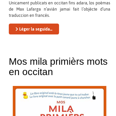
Unicament publicats en occitan fins adara, los poèmas
de Max Lafarga n’avián jamai fait l’objècte d’una
traduccion en francés.
Léger la seguida...
Mos mila primièrs mots
en occitan