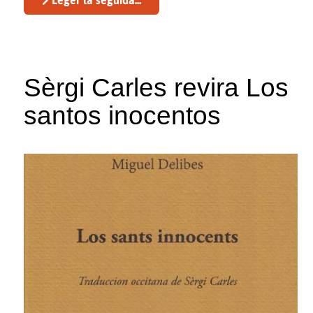
Sèrgi Carles revira Los
santos inocentos