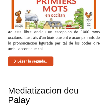
Aqueste libre enclau un escapolon de 1000 mots
occitans, illustrats d’un biais plasent e acompanhats de
la prononciacion figurada per tal de los poder dire
amb l’accent que cal.
Léger la seguida...
Mediatizacion deu
Palay