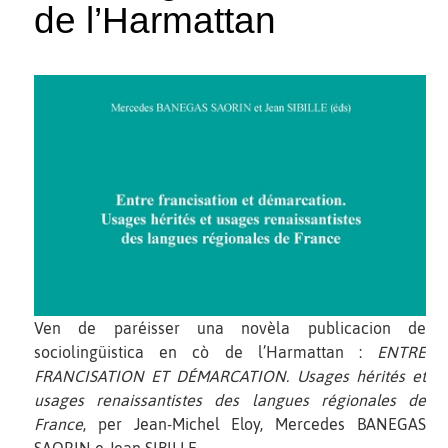
de l’Harmattan
Ven de paréisser una novèla publicacion de
sociolingüistica en cò de l’Harmattan :
ENTRE
FRANCISATION ET DÉMARCATION. Usages hérités et
usages renaissantistes des langues régionales de
France
, per Jean-Michel Eloy, Mercedes BANEGAS
SAORIN e Jean SIBILLE.