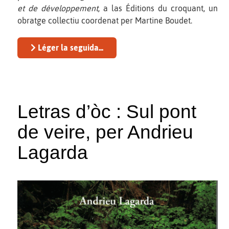
et de développement
, a las Éditions du croquant, un
obratge collectiu coordenat per Martine Boudet.
Léger la seguida...
Letras d’òc : Sul pont
de veire, per Andrieu
Lagarda