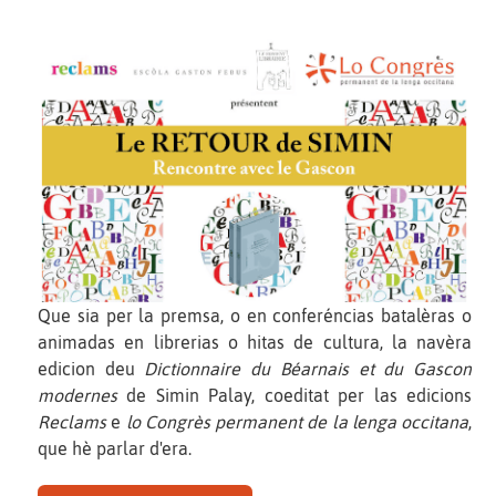
Que sia per la premsa, o en conferéncias batalèras o
animadas en librerias o hitas de cultura, la navèra
edicion deu
Dictionnaire du Béarnais et du Gascon
modernes
de Simin Palay, coeditat per las edicions
Reclams
e
lo Congrès permanent de la lenga occitana
,
que hè parlar d'era.