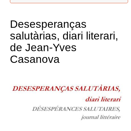
Desesperanças
salutàrias, diari literari,
de Jean-Yves
Casanova