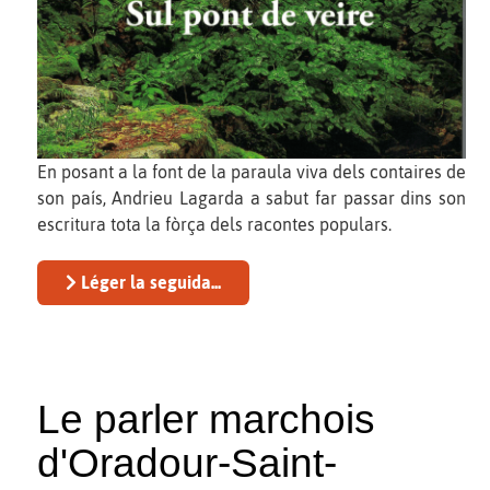
En posant a la font de la paraula viva dels contaires de
son país, Andrieu Lagarda a sabut far passar dins son
escritura tota la fòrça dels racontes populars.
Léger la seguida...
Le parler marchois
d'Oradour-Saint-