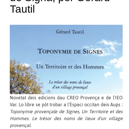
Tautil
Novetat deis edicions dau CREO Provença e de l’IEO
Var. Lo libre se pòt trobar a l’Espaci occitan deis Aups :
Toponymie provençale de Signes, Un Territoire et des
Hommes. Le trésor des noms de lieux d'un village
provençal
.