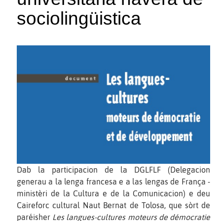
sociolingüistica
Dab la participacion de la DGLFLF (Delegacion
generau a la lenga francesa e a las lengas de França -
ministèri de la Cultura e de la Comunicacion) e deu
Caireforc cultural Naut Bernat de Tolosa, que sòrt de
paréisher
Les langues-cultures moteurs de démocratie