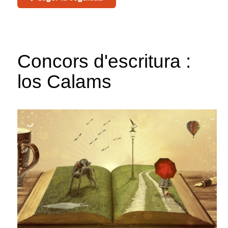
Concors d'escritura :
los Calams