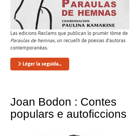
Las edicions Reclams que publican lo prumèr tòme de
Paraulas de hemnas
, un recuelh de poesias d'autoras
contemporanèas.
Léger la seguida...
Joan Bodon : Contes
populars e autoficcions