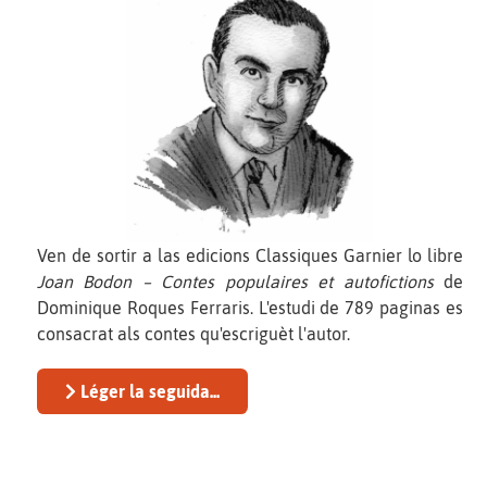
Ven de sortir a las edicions Classiques Garnier lo libre
Joan Bodon – Contes populaires et autofictions
de
Dominique Roques Ferraris. L'estudi de 789 paginas es
consacrat als contes qu'escriguèt l'autor.
Léger la seguida...