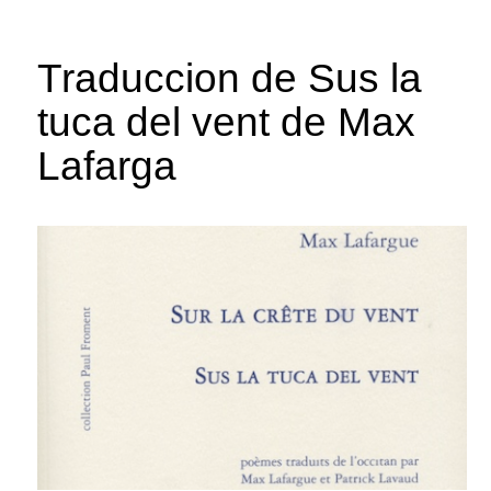
Traduccion de Sus la
tuca del vent de Max
Lafarga