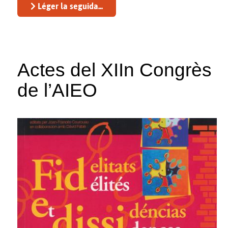
Léger la seguida...
Actes del XIIn Congrès
de l’AIEO