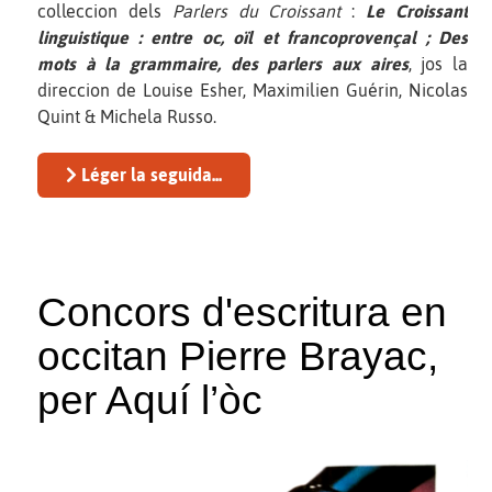
colleccion dels
Parlers du Croissant
:
Le Croissant
linguistique : entre oc, oïl et francoprovençal ; Des
mots à la grammaire, des parlers aux aires
, jos la
direccion de Louise Esher, Maximilien Guérin, Nicolas
Quint & Michela Russo.
Léger la seguida...
Concors d'escritura en
occitan Pierre Brayac,
per Aquí l’òc