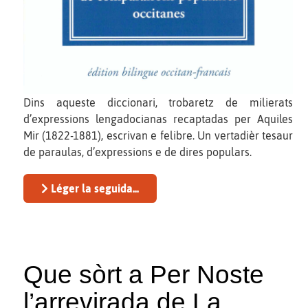
Dins aqueste diccionari, trobaretz de milierats
d’expressions lengadocianas recaptadas per Aquiles
Mir (1822-1881), escrivan e felibre. Un vertadièr tesaur
de paraulas, d’expressions e de dires populars.
Léger la seguida...
Que sòrt a Per Noste
l’arrevirada de La