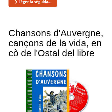
Léger la seguida...
Chansons d'Auvergne,
cançons de la vida, en
cò de l'Ostal del libre