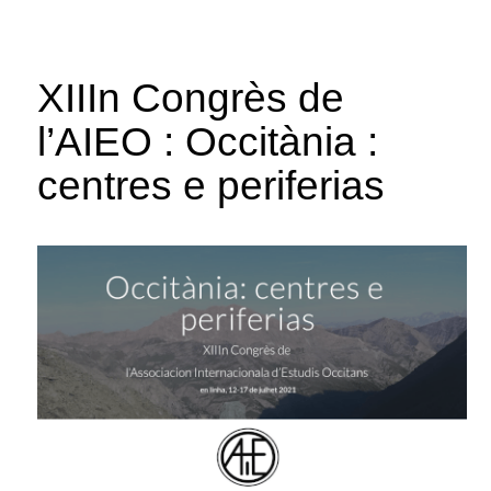
XIIIn Congrès de
l’AIEO : Occitània :
centres e periferias