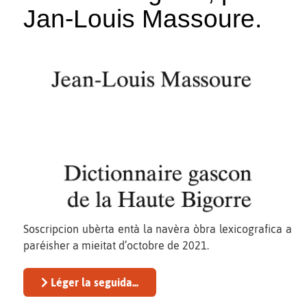
Jan-Louis Massoure.
Soscripcion ubèrta entà la navèra òbra lexicografica a
paréisher a mieitat d’octobre de 2021.
Léger la seguida...