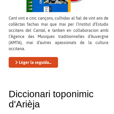
Cent vint e cinc cançons, culhidas al fial de vint ans de
collèctas fachas mai que mai per l’Institut d’Estudis
occitans del Cantal, e tanben en collaboracion amb
l’Agence des Musiques traditionnelles d’Auvergne
(AMTA), mai d’autres apassionats de la cultura
occitana.
Léger la seguida...
Diccionari toponimic
d'Arièja