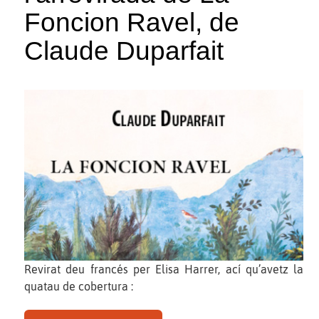
Foncion Ravel, de
Claude Duparfait
Revirat deu francés per Elisa Harrer, ací qu’avetz la
quatau de cobertura :