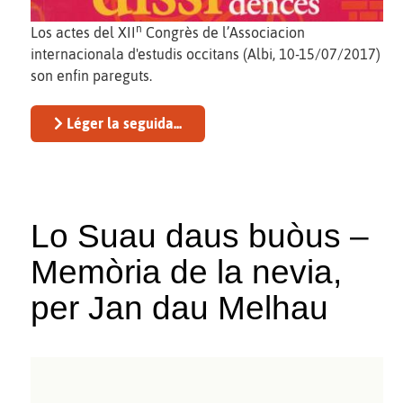
n
Los actes del XII
Congrès de l’Associacion
internacionala d'estudis occitans (Albi, 10-15/07/2017)
son enfin pareguts.
Léger la seguida...
Lo Suau daus buòus –
Memòria de la nevia,
per Jan dau Melhau