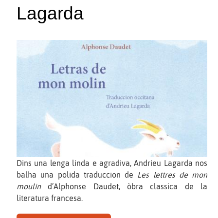
Lagarda
Dins una lenga linda e agradiva, Andrieu Lagarda nos
balha una polida traduccion de
Les lettres de mon
moulin
d’Alphonse Daudet, òbra classica de la
literatura francesa.