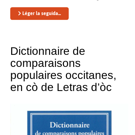
Léger la seguida...
Dictionnaire de
comparaisons
populaires occitanes,
en cò de Letras d’òc